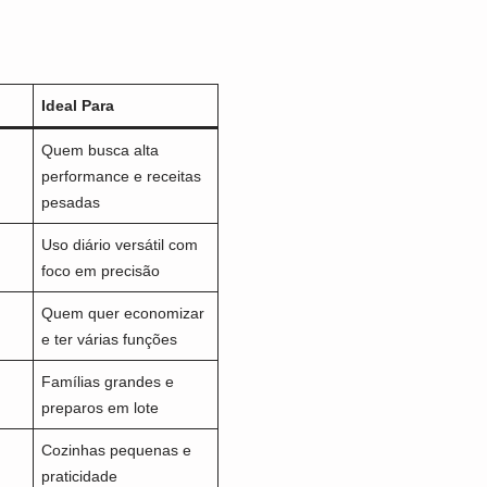
Ideal Para
Quem busca alta
performance e receitas
pesadas
Uso diário versátil com
foco em precisão
Quem quer economizar
e ter várias funções
Famílias grandes e
preparos em lote
Cozinhas pequenas e
praticidade