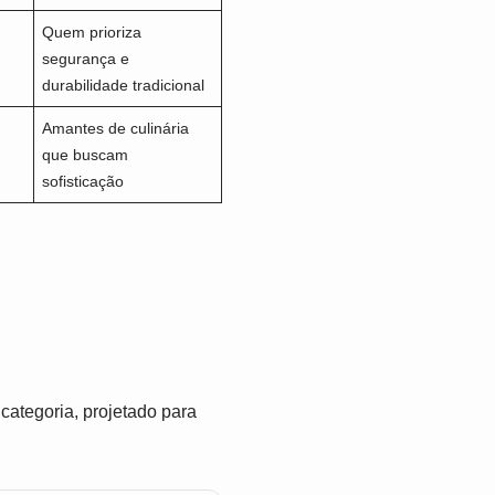
Quem prioriza
segurança e
durabilidade tradicional
Amantes de culinária
que buscam
sofisticação
ategoria, projetado para