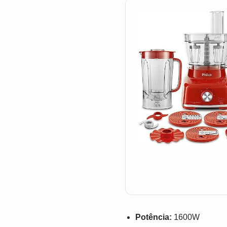
Potência:
1600W