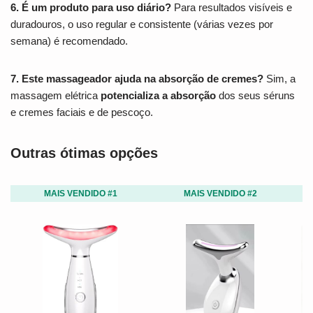
6. É um produto para uso diário?
Para resultados visíveis e
duradouros, o uso regular e consistente (várias vezes por
semana) é recomendado.
7. Este massageador ajuda na absorção de cremes?
Sim, a
massagem elétrica
potencializa a absorção
dos seus séruns
e cremes faciais e de pescoço.
Outras ótimas opções
MAIS VENDIDO #1
MAIS VENDIDO #2