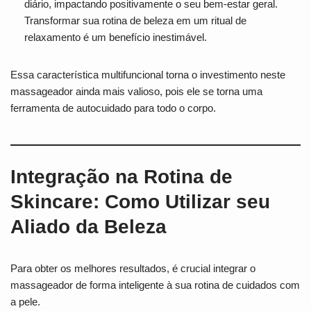
diário, impactando positivamente o seu bem-estar geral.
Transformar sua rotina de beleza em um ritual de
relaxamento é um benefício inestimável.
Essa característica multifuncional torna o investimento neste
massageador ainda mais valioso, pois ele se torna uma
ferramenta de autocuidado para todo o corpo.
Integração na Rotina de
Skincare: Como Utilizar seu
Aliado da Beleza
Para obter os melhores resultados, é crucial integrar o
massageador de forma inteligente à sua rotina de cuidados com
a pele.