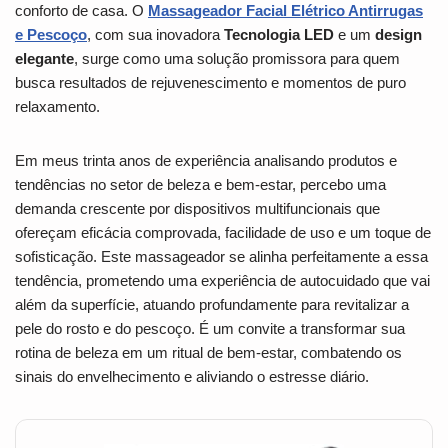
conforto de casa. O
Massageador Facial Elétrico Antirrugas
e Pescoço
, com sua inovadora
Tecnologia LED
e um
design
elegante
, surge como uma solução promissora para quem
busca resultados de rejuvenescimento e momentos de puro
relaxamento.
Em meus trinta anos de experiência analisando produtos e
tendências no setor de beleza e bem-estar, percebo uma
demanda crescente por dispositivos multifuncionais que
ofereçam eficácia comprovada, facilidade de uso e um toque de
sofisticação. Este massageador se alinha perfeitamente a essa
tendência, prometendo uma experiência de autocuidado que vai
além da superfície, atuando profundamente para revitalizar a
pele do rosto e do pescoço. É um convite a transformar sua
rotina de beleza em um ritual de bem-estar, combatendo os
sinais do envelhecimento e aliviando o estresse diário.