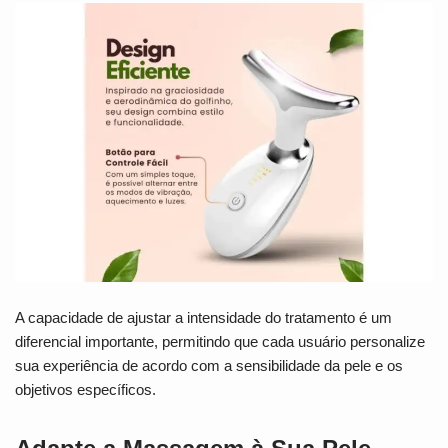
A capacidade de ajustar a intensidade do tratamento é um
diferencial importante, permitindo que cada usuário personalize
sua experiência de acordo com a sensibilidade da pele e os
objetivos específicos.