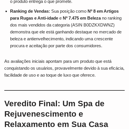
o produto entrega o que promete.
Ranking de Vendas:
Sua posição como
Nº 8 em Artigos
para Rugas e Anti-idade
e
Nº 7.475 em Beleza
no ranking
dos mais vendidos da categoria (ASIN B0DZKXDWNZ)
demonstra que ele está ganhando destaque no mercado de
beleza e antienvelhecimento, indicando uma crescente
procura e aceitação por parte dos consumidores.
As avaliações iniciais apontam para um produto que está
conquistando os usuários, provavelmente devido à sua eficácia,
facilidade de uso e ao toque de luxo que oferece.
Veredito Final: Um Spa de
Rejuvenescimento e
Relaxamento em Sua Casa