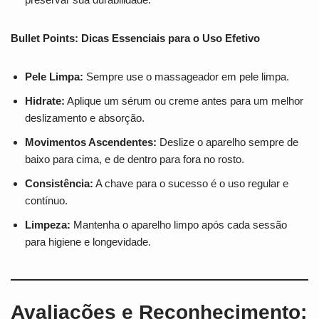
Bullet Points: Dicas Essenciais para o Uso Efetivo
Pele Limpa:
Sempre use o massageador em pele limpa.
Hidrate:
Aplique um sérum ou creme antes para um melhor
deslizamento e absorção.
Movimentos Ascendentes:
Deslize o aparelho sempre de
baixo para cima, e de dentro para fora no rosto.
Consistência:
A chave para o sucesso é o uso regular e
contínuo.
Limpeza:
Mantenha o aparelho limpo após cada sessão
para higiene e longevidade.
Avaliações e Reconhecimento: