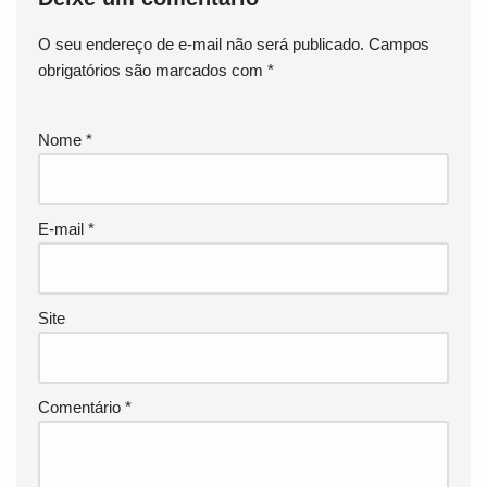
O seu endereço de e-mail não será publicado.
Campos
obrigatórios são marcados com
*
Nome
*
E-mail
*
Site
Comentário
*