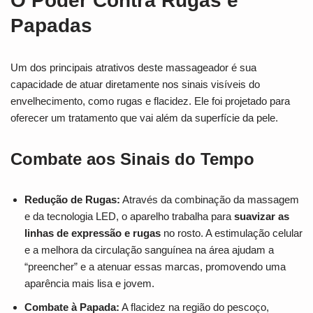
O Poder Contra Rugas e
Papadas
Um dos principais atrativos deste massageador é sua
capacidade de atuar diretamente nos sinais visíveis do
envelhecimento, como rugas e flacidez. Ele foi projetado para
oferecer um tratamento que vai além da superfície da pele.
Combate aos Sinais do Tempo
Redução de Rugas:
Através da combinação da massagem
e da tecnologia LED, o aparelho trabalha para
suavizar as
linhas de expressão e rugas
no rosto. A estimulação celular
e a melhora da circulação sanguínea na área ajudam a
“preencher” e a atenuar essas marcas, promovendo uma
aparência mais lisa e jovem.
Combate à Papada:
A flacidez na região do pescoço,