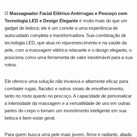
O
Massageador Facial Elétrico Antirrugas e Pescoço com
Tecnologia LED e Design Elegante
é muito mais do que um
gadget de beleza; ele é um convite a uma experiência de
autocuidado completa e transformadora. Sua combinação de
tecnologia LED, que atua no rejuvenescimento e na saúde da
pele, com a massagem elétrica relaxante e o design elegante, o
posiciona como uma ferramenta de valor inestimável para a sua
rotina.
Ele oferece uma solução não invasiva e altamente eficaz para
combater rugas, flacidez e outros sinais de envelhecimento,
tanto no rosto quanto no pescoço. A capacidade de personalizar
a intensidade da massagem e a versatilidade de uso em outras
partes do corpo o tornam um investimento inteligente em sua
beleza e bem-estar geral.
Para quem busca uma pele mais jovem, firme e radiante, aliada