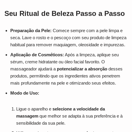
Seu Ritual de Beleza Passo a Passo
Preparação da Pele:
Comece sempre com a pele limpa e
seca. Lave o rosto e o pescoço com seu produto de limpeza
habitual para remover maquiagem, oleosidade e impurezas.
Aplicação de Cosméticos:
Após a limpeza, aplique seu
sérum, creme hidratante ou óleo facial favorito. O
massageador ajudará a
potencializar a absorção
desses
produtos, permitindo que os ingredientes ativos penetrem
mais profundamente na pele e otimizando seus efeitos.
Modo de Uso:
Ligue o aparelho e
selecione a velocidade da
massagem
que melhor se adapta à sua preferência e à
sensibilidade da sua pele.