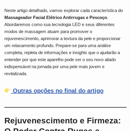
Neste artigo detalhado, vamos explorar cada característica do
Massageador Facial Elétrico Antirrugas e Pescoço
.
Abordaremos como sua tecnologia LED e seus diferentes
modos de massagem atuam para promover o
rejuvenescimento, aprimorar a textura da pele e proporcionar
um relaxamento profundo. Prepare-se para uma análise
completa, repleta de informações e insights que o ajudarão a
entender por que este aparelho pode ser o seu novo aliado
indispensável na jornada por uma pele mais jovem e
revitalizada.
Outras opções no final do artigo
Rejuvenescimento e Firmeza: