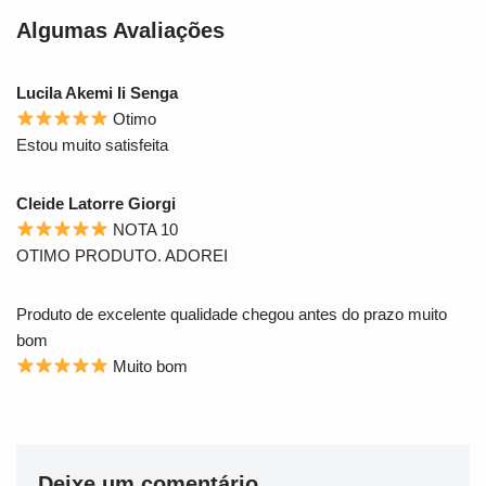
Algumas Avaliações
Lucila Akemi Ii Senga
Otimo
Estou muito satisfeita
Cleide Latorre Giorgi
NOTA 10
OTIMO PRODUTO. ADOREI
Produto de excelente qualidade chegou antes do prazo muito
bom
Muito bom
Deixe um comentário