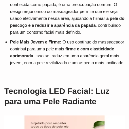
conhecida como papada, é uma preocupação comum. O
design ergonômico do massageador permite que ele seja
usado efetivamente nessa área, ajudando a
firmar a pele do
pescoço e a reduzir a aparência da papada
, contribuindo
para um contorno facial mais definido.
Pele Mais Jovem e Firme:
O uso contínuo do massageador
contribui para uma pele mais
firme e com elasticidade
aprimorada
. Isso se traduz em uma aparência geral mais
jovem, com a pele revitalizada e um aspecto mais tonificado.
Tecnologia LED Facial: Luz
para uma Pele Radiante