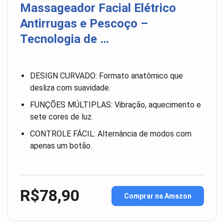
Massageador Facial Elétrico
Antirrugas e Pescoço –
Tecnologia de …
DESIGN CURVADO: Formato anatômico que
desliza com suavidade.
FUNÇÕES MÚLTIPLAS: Vibração, aquecimento e
sete cores de luz.
CONTROLE FÁCIL: Alternância de modos com
apenas um botão.
R$78,90
Comprar na Amazon