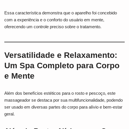
Essa característica demonstra que o aparelho foi concebido
com a experiência e o conforto do usuário em mente,
oferecendo um controle preciso sobre o tratamento.
Versatilidade e Relaxamento:
Um Spa Completo para Corpo
e Mente
Além dos benefícios estéticos para o rosto e pescoço, este
massageador se destaca por sua multifuncionalidade, podendo
ser usado em diversas partes do corpo para alívio e bem-estar
geral.