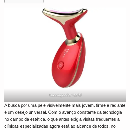
Massageador facial
A busca por uma pele visivelmente mais jovem, firme e radiante
é um desejo universal. Com o avanço constante da tecnologia
no campo da estética, o que antes exigia visitas frequentes a
clínicas especializadas agora está ao alcance de todos, no