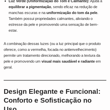
Luz Verde (Uniformização do Tom e Calmante):
Ajuda a
equilibrar a pigmentação
, sendo eficaz na redução de
manchas escuras e na
uniformização do tom da pele
.
Também possui propriedades calmantes, aliviando o
estresse da pele e promovendo uma sensação de bem-
estar.
A combinação dessas luzes (ou a luz principal que o produto
oferece, como a vermelha, focada no antienvelhecimento)
permite um tratamento direcionado, melhorando a textura da
pele e promovendo um
visual mais saudável e radiante
em
geral.
Design Elegante e Funcional:
Conforto e Sofisticação no
Uso