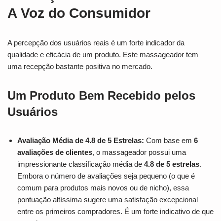
A Voz do Consumidor
A percepção dos usuários reais é um forte indicador da
qualidade e eficácia de um produto. Este massageador tem
uma recepção bastante positiva no mercado.
Um Produto Bem Recebido pelos
Usuários
Avaliação Média de 4.8 de 5 Estrelas:
Com base em
6
avaliações de clientes
, o massageador possui uma
impressionante classificação média de
4.8 de 5 estrelas
.
Embora o número de avaliações seja pequeno (o que é
comum para produtos mais novos ou de nicho), essa
pontuação altíssima sugere uma satisfação excepcional
entre os primeiros compradores. É um forte indicativo de que