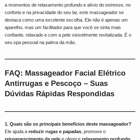
a momentos de relaxamento profundo e alívio do estresse, no
conforto e na privacidade do seu lar, este massageador se
destaca como uma excelente escolha. Ele não é apenas um
aparelho, mas um facilitador para que você se sinta mais
confiante, relaxado e com a pele visivelmente revitalizada. É o
seu spa pessoal na palma da mão.
FAQ: Massageador Facial Elétrico
Antirrugas e Pescoço – Suas
Dúvidas Rápidas Respondidas
1. Quais são os principais benefícios deste massageador?
Ele ajuda a
reduzir rugas e papadas
, promove o
rejuvenescimento da pele
e oferece
relaxamento profundo
.