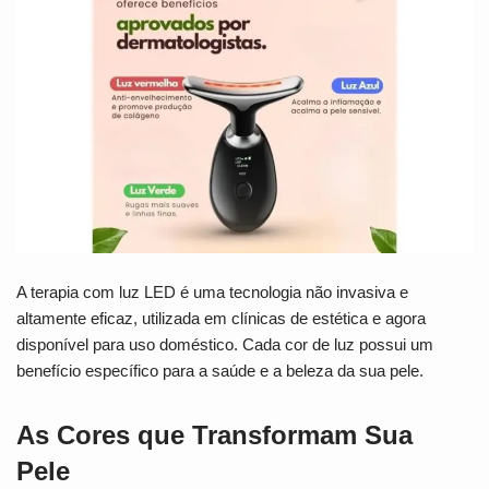
A terapia com luz LED é uma tecnologia não invasiva e
altamente eficaz, utilizada em clínicas de estética e agora
disponível para uso doméstico. Cada cor de luz possui um
benefício específico para a saúde e a beleza da sua pele.
As Cores que Transformam Sua
Pele