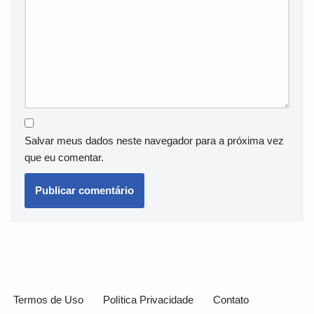
Salvar meus dados neste navegador para a próxima vez
que eu comentar.
Termos de Uso
Política Privacidade
Contato