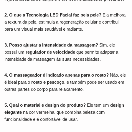
2. O que a Tecnologia LED Facial faz pela pele?
Ela melhora
a textura da pele, estimula a regeneração celular e contribui
para um visual mais saudável e radiante.
3. Posso ajustar a intensidade da massagem?
Sim, ele
possui um
regulador de velocidade
que permite adaptar a
intensidade da massagem às suas necessidades.
4. O massageador é indicado apenas para o rosto?
Não, ele
é ideal para o
rosto e pescoço
, e também pode ser usado em
outras partes do corpo para relaxamento.
5. Qual o material e design do produto?
Ele tem um
design
elegante
na cor vermelha, que combina beleza com
funcionalidade e é confortável de usar.