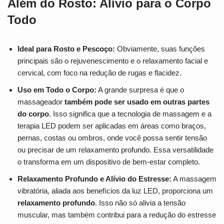
Além do Rosto: Alívio para o Corpo
Todo
Ideal para Rosto e Pescoço:
Obviamente, suas funções
principais são o rejuvenescimento e o relaxamento facial e
cervical, com foco na redução de rugas e flacidez.
Uso em Todo o Corpo:
A grande surpresa é que o
massageador
também pode ser usado em outras partes
do corpo
. Isso significa que a tecnologia de massagem e a
terapia LED podem ser aplicadas em áreas como braços,
pernas, costas ou ombros, onde você possa sentir tensão
ou precisar de um relaxamento profundo. Essa versatilidade
o transforma em um dispositivo de bem-estar completo.
Relaxamento Profundo e Alívio do Estresse:
A massagem
vibratória, aliada aos benefícios da luz LED, proporciona um
relaxamento profundo
. Isso não só alivia a tensão
muscular, mas também contribui para a redução do estresse