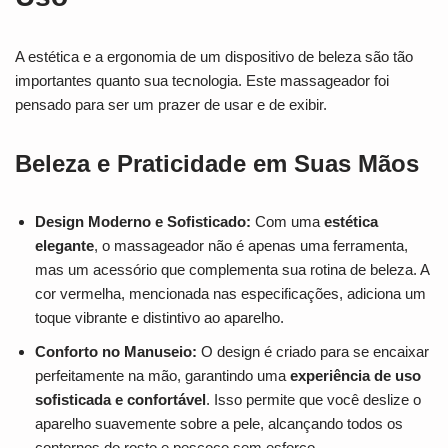
A estética e a ergonomia de um dispositivo de beleza são tão
importantes quanto sua tecnologia. Este massageador foi
pensado para ser um prazer de usar e de exibir.
Beleza e Praticidade em Suas Mãos
Design Moderno e Sofisticado:
Com uma
estética
elegante
, o massageador não é apenas uma ferramenta,
mas um acessório que complementa sua rotina de beleza. A
cor vermelha, mencionada nas especificações, adiciona um
toque vibrante e distintivo ao aparelho.
Conforto no Manuseio:
O design é criado para se encaixar
perfeitamente na mão, garantindo uma
experiência de uso
sofisticada e confortável
. Isso permite que você deslize o
aparelho suavemente sobre a pele, alcançando todos os
contornos do rosto e pescoço sem esforço.