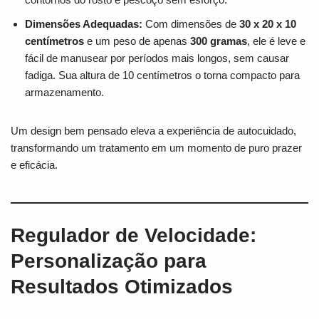
Dimensões Adequadas:
Com dimensões de
30 x 20 x 10
centímetros
e um peso de apenas
300 gramas
, ele é leve e
fácil de manusear por períodos mais longos, sem causar
fadiga. Sua altura de 10 centímetros o torna compacto para
armazenamento.
Um design bem pensado eleva a experiência de autocuidado,
transformando um tratamento em um momento de puro prazer
e eficácia.
Regulador de Velocidade:
Personalização para
Resultados Otimizados