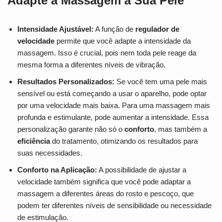
Adapte a Massagem à Sua Pele
Intensidade Ajustável:
A função de
regulador de
velocidade
permite que você adapte a intensidade da
massagem. Isso é crucial, pois nem toda pele reage da
mesma forma a diferentes níveis de vibração.
Resultados Personalizados:
Se você tem uma pele mais
sensível ou está começando a usar o aparelho, pode optar
por uma velocidade mais baixa. Para uma massagem mais
profunda e estimulante, pode aumentar a intensidade. Essa
personalização garante não só o
conforto
, mas também a
eficiência
do tratamento, otimizando os resultados para
suas necessidades.
Conforto na Aplicação:
A possibilidade de ajustar a
velocidade também significa que você pode adaptar a
massagem a diferentes áreas do rosto e pescoço, que
podem ter diferentes níveis de sensibilidade ou necessidade
de estimulação.