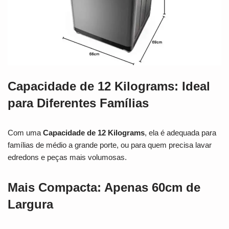
Capacidade de 12 Kilograms: Ideal
para Diferentes Famílias
Com uma
Capacidade de 12 Kilograms
, ela é adequada para
famílias de médio a grande porte, ou para quem precisa lavar
edredons e peças mais volumosas.
Mais Compacta: Apenas 60cm de
Largura