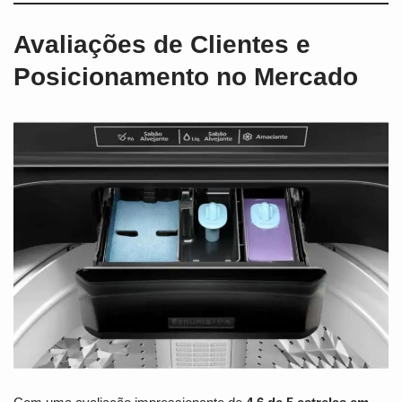
Avaliações de Clientes e
Posicionamento no Mercado