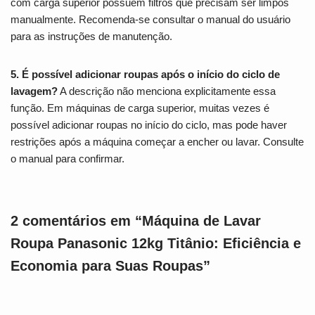
com carga superior possuem filtros que precisam ser limpos
manualmente. Recomenda-se consultar o manual do usuário
para as instruções de manutenção.
5. É possível adicionar roupas após o início do ciclo de
lavagem?
A descrição não menciona explicitamente essa
função. Em máquinas de carga superior, muitas vezes é
possível adicionar roupas no início do ciclo, mas pode haver
restrições após a máquina começar a encher ou lavar. Consulte
o manual para confirmar.
2 comentários em “Máquina de Lavar
Roupa Panasonic 12kg Titânio: Eficiência e
Economia para Suas Roupas”