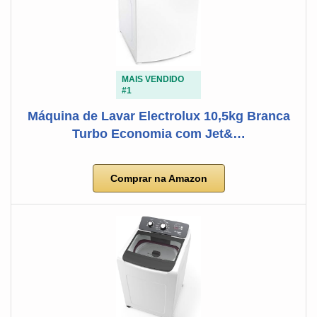
MAIS VENDIDO
#1
Máquina de Lavar Electrolux 10,5kg Branca
Turbo Economia com Jet&…
Comprar na Amazon