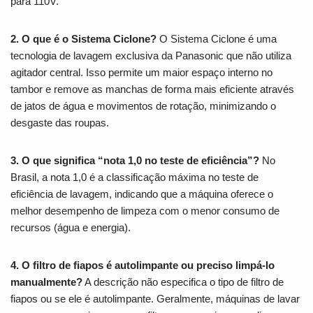
para 110V.
2. O que é o Sistema Ciclone?
O Sistema Ciclone é uma
tecnologia de lavagem exclusiva da Panasonic que não utiliza
agitador central. Isso permite um maior espaço interno no
tambor e remove as manchas de forma mais eficiente através
de jatos de água e movimentos de rotação, minimizando o
desgaste das roupas.
3. O que significa “nota 1,0 no teste de eficiência”?
No
Brasil, a nota 1,0 é a classificação máxima no teste de
eficiência de lavagem, indicando que a máquina oferece o
melhor desempenho de limpeza com o menor consumo de
recursos (água e energia).
4. O filtro de fiapos é autolimpante ou preciso limpá-lo
manualmente?
A descrição não especifica o tipo de filtro de
fiapos ou se ele é autolimpante. Geralmente, máquinas de lavar