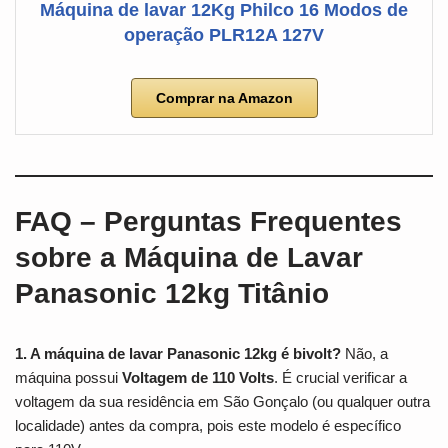
Máquina de lavar 12Kg Philco 16 Modos de
operação PLR12A 127V
Comprar na Amazon
FAQ – Perguntas Frequentes
sobre a Máquina de Lavar
Panasonic 12kg Titânio
1. A máquina de lavar Panasonic 12kg é bivolt?
Não, a
máquina possui
Voltagem de 110 Volts
. É crucial verificar a
voltagem da sua residência em São Gonçalo (ou qualquer outra
localidade) antes da compra, pois este modelo é específico