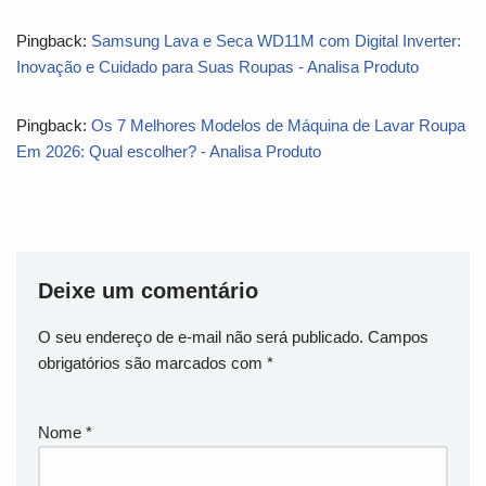
Pingback:
Samsung Lava e Seca WD11M com Digital Inverter:
Inovação e Cuidado para Suas Roupas - Analisa Produto
Pingback:
Os 7 Melhores Modelos de Máquina de Lavar Roupa
Em 2026: Qual escolher? - Analisa Produto
Deixe um comentário
O seu endereço de e-mail não será publicado.
Campos
obrigatórios são marcados com
*
Nome
*