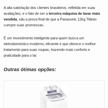
A alta satisfação dos clientes brasileiros, refletida em suas
avaliações, e o fato de ser a
terceira máquina de lavar mais
vendida
, são a prova final de que a Panasonic 12kg Titânio
cumpre suas promessas.
É um investimento inteligente para quem busca um
eletrodoméstico moderno, eficiente e que oferece o melhor
tratamento para suas roupas, trazendo mais conforto e
praticidade para o lar.
Outras ótimas opções: