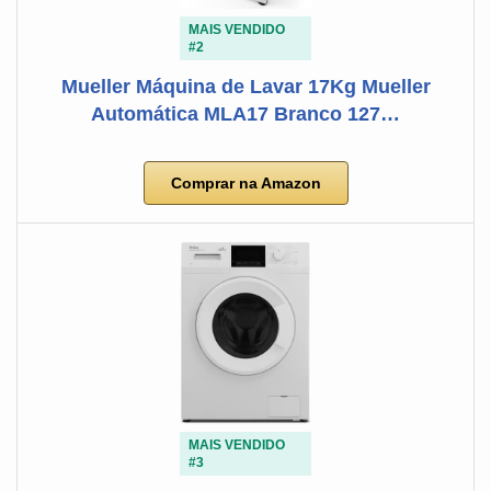
MAIS VENDIDO
#2
Mueller Máquina de Lavar 17Kg Mueller
Automática MLA17 Branco 127…
Comprar na Amazon
MAIS VENDIDO
#3