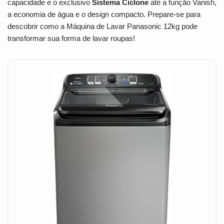
capacidade e o exclusivo
Sistema Ciclone
até a função Vanish,
a economia de água e o design compacto. Prepare-se para
descobrir como a Máquina de Lavar Panasonic 12kg pode
transformar sua forma de lavar roupas!