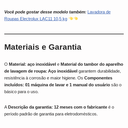
Você pode gostar desse modelo também
:
Lavadora de
Roupas Electrolux LAC11 10,5 kg
Materiais e Garantia
O
Material: aço inoxidável
e
Material do tambor do aparelho
de lavagem de roupa: Aço inoxidável
garantem durabilidade,
resistência à corrosão e maior higiene. Os
Componentes
incluídos: 01 máquina de lavar e 1 manual do usuário
são o
básico para o uso.
A
Descrição da garantia: 12 meses com o fabricante
é o
período padrão de garantia para eletrodomésticos.