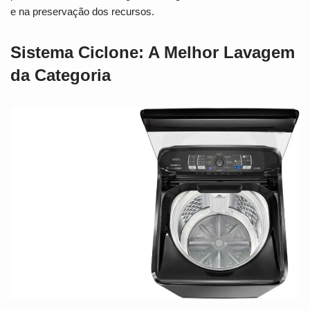
e na preservação dos recursos.
Sistema Ciclone: A Melhor Lavagem
da Categoria