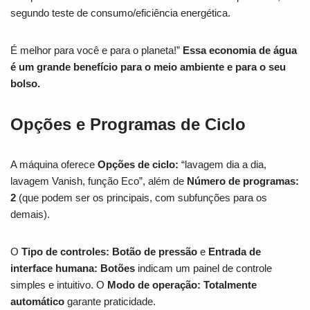
segundo teste de consumo/eficiência energética.
É melhor para você e para o planeta!”
Essa economia de água
é um grande benefício para o meio ambiente e para o seu
bolso.
Opções e Programas de Ciclo
A máquina oferece
Opções de ciclo:
“lavagem dia a dia,
lavagem Vanish, função Eco”, além de
Número de programas:
2
(que podem ser os principais, com subfunções para os
demais).
O
Tipo de controles: Botão de pressão
e
Entrada de
interface humana: Botões
indicam um painel de controle
simples e intuitivo. O
Modo de operação: Totalmente
automático
garante praticidade.