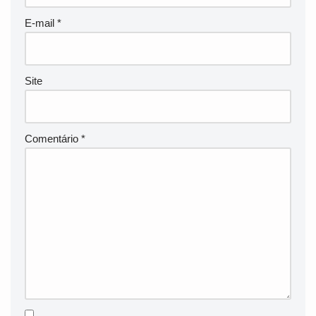
E-mail
*
Site
Comentário
*