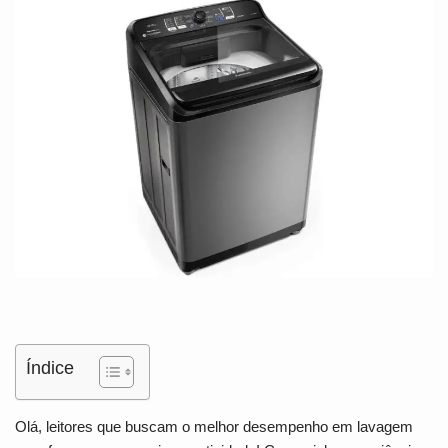
Índice
Olá, leitores que buscam o melhor desempenho em lavagem