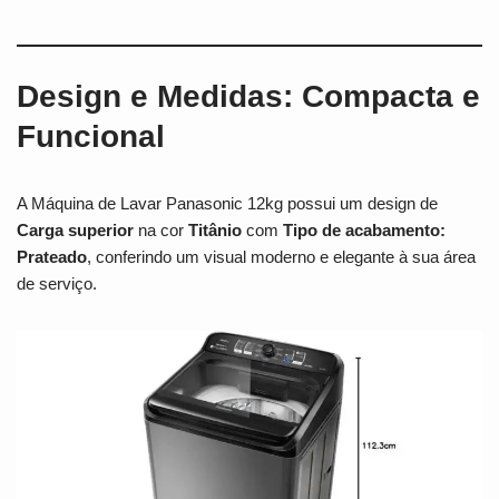
Design e Medidas: Compacta e
Funcional
A Máquina de Lavar Panasonic 12kg possui um design de
Carga superior
na cor
Titânio
com
Tipo de acabamento:
Prateado
, conferindo um visual moderno e elegante à sua área
de serviço.