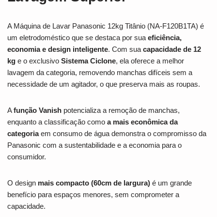
A Máquina de Lavar Panasonic 12kg Titânio (NA-F120B1TA) é
um eletrodoméstico que se destaca por sua
eficiência,
economia e design inteligente
. Com sua
capacidade de 12
kg
e o exclusivo
Sistema Ciclone
, ela oferece a melhor
lavagem da categoria, removendo manchas difíceis sem a
necessidade de um agitador, o que preserva mais as roupas.
A
função Vanish
potencializa a remoção de manchas,
enquanto a classificação como
a mais econômica da
categoria
em consumo de água demonstra o compromisso da
Panasonic com a sustentabilidade e a economia para o
consumidor.
O design
mais compacto (60cm de largura)
é um grande
benefício para espaços menores, sem comprometer a
capacidade.