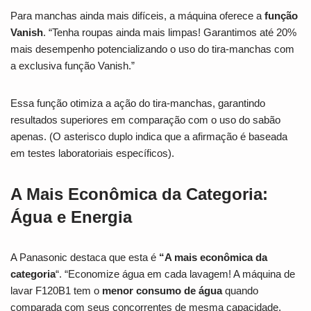
Para manchas ainda mais difíceis, a máquina oferece a
função
Vanish
. “Tenha roupas ainda mais limpas! Garantimos até 20%
mais desempenho potencializando o uso do tira-manchas com
a exclusiva função Vanish.”
Essa função otimiza a ação do tira-manchas, garantindo
resultados superiores em comparação com o uso do sabão
apenas. (O asterisco duplo indica que a afirmação é baseada
em testes laboratoriais específicos).
A Mais Econômica da Categoria:
Água e Energia
A Panasonic destaca que esta é
“A mais econômica da
categoria
“. “Economize água em cada lavagem! A máquina de
lavar F120B1 tem o
menor consumo de água
quando
comparada com seus concorrentes de mesma capacidade,