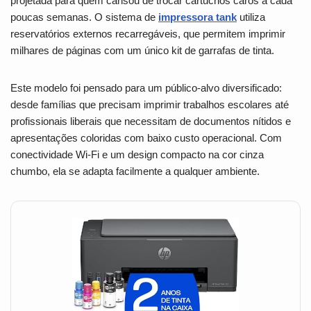
projetada para quem cansou de trocar cartuchos caros a cada
poucas semanas. O sistema de
impressora tank
utiliza
reservatórios externos recarregáveis, que permitem imprimir
milhares de páginas com um único kit de garrafas de tinta.
Este modelo foi pensado para um público-alvo diversificado:
desde famílias que precisam imprimir trabalhos escolares até
profissionais liberais que necessitam de documentos nítidos e
apresentações coloridas com baixo custo operacional. Com
conectividade Wi-Fi e um design compacto na cor cinza
chumbo, ela se adapta facilmente a qualquer ambiente.