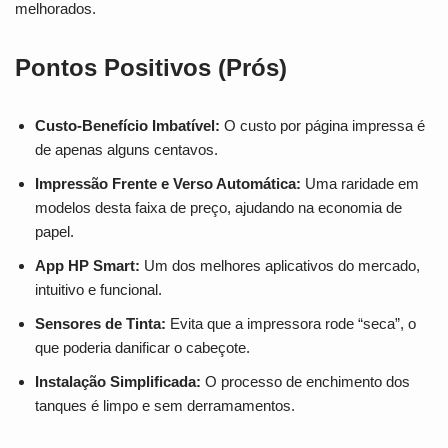
melhorados.
Pontos Positivos (Prós)
Custo-Benefício Imbatível:
O custo por página impressa é
de apenas alguns centavos.
Impressão Frente e Verso Automática:
Uma raridade em
modelos desta faixa de preço, ajudando na economia de
papel.
App HP Smart:
Um dos melhores aplicativos do mercado,
intuitivo e funcional.
Sensores de Tinta:
Evita que a impressora rode “seca”, o
que poderia danificar o cabeçote.
Instalação Simplificada:
O processo de enchimento dos
tanques é limpo e sem derramamentos.