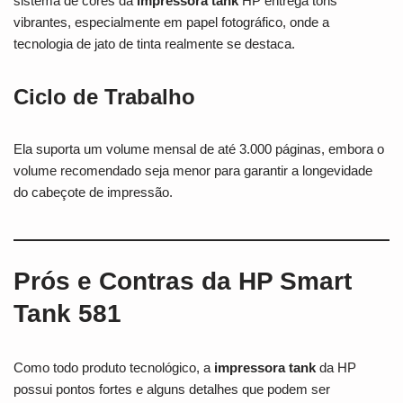
sistema de cores da
impressora tank
HP entrega tons
vibrantes, especialmente em papel fotográfico, onde a
tecnologia de jato de tinta realmente se destaca.
Ciclo de Trabalho
Ela suporta um volume mensal de até 3.000 páginas, embora o
volume recomendado seja menor para garantir a longevidade
do cabeçote de impressão.
Prós e Contras da HP Smart
Tank 581
Como todo produto tecnológico, a
impressora tank
da HP
possui pontos fortes e alguns detalhes que podem ser