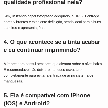
qualidade profissional nela?
Sim, utilizando papel fotográfico adequado, a HP 581 entrega
cores vibrantes e excelente definição, sendo ideal para álbuns
caseiros e apresentações.
4. O que acontece se a tinta acabar
e eu continuar imprimindo?
A impressora possui sensores que alertam sobre o nível baixo.
É recomendável não deixar os tanques esvaziarem
completamente para evitar a entrada de ar no sistema de
mangueiras.
5. Ela é compatível com iPhone
(iOS) e Android?