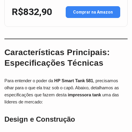
R$832,90
Comprar na Amazon
Características Principais:
Especificações Técnicas
Para entender o poder da
HP Smart Tank 581
, precisamos
olhar para o que ela traz sob o capô. Abaixo, detalhamos as
especificações que fazem desta
impressora tank
uma das
líderes de mercado:
Design e Construção