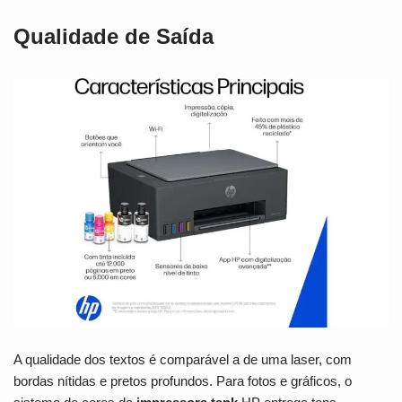
Qualidade de Saída
A qualidade dos textos é comparável a de uma laser, com
bordas nítidas e pretos profundos. Para fotos e gráficos, o