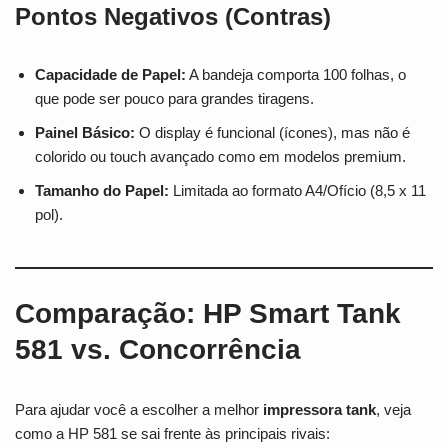
Pontos Negativos (Contras)
Capacidade de Papel:
A bandeja comporta 100 folhas, o
que pode ser pouco para grandes tiragens.
Painel Básico:
O display é funcional (ícones), mas não é
colorido ou touch avançado como em modelos premium.
Tamanho do Papel:
Limitada ao formato A4/Ofício (8,5 x 11
pol).
Comparação: HP Smart Tank
581 vs. Concorrência
Para ajudar você a escolher a melhor
impressora tank
, veja
como a HP 581 se sai frente às principais rivais: