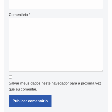
Comentário
*
Salvar meus dados neste navegador para a próxima vez
que eu comentar.