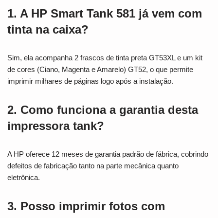
1. A HP Smart Tank 581 já vem com
tinta na caixa?
Sim, ela acompanha 2 frascos de tinta preta GT53XL e um kit
de cores (Ciano, Magenta e Amarelo) GT52, o que permite
imprimir milhares de páginas logo após a instalação.
2. Como funciona a garantia desta
impressora tank?
A HP oferece 12 meses de garantia padrão de fábrica, cobrindo
defeitos de fabricação tanto na parte mecânica quanto
eletrônica.
3. Posso imprimir fotos com