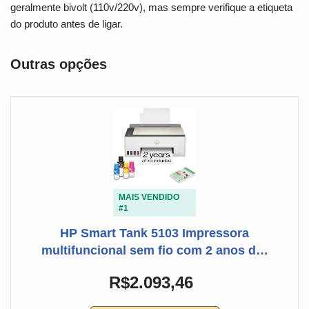
geralmente bivolt (110v/220v), mas sempre verifique a etiqueta
do produto antes de ligar.
Outras opções
MAIS VENDIDO
#1
HP Smart Tank 5103 Impressora
multifuncional sem fio com 2 anos d…
R$2.093,46