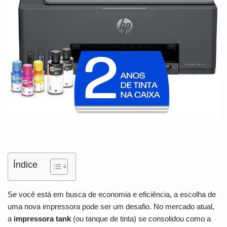
Índice
Se você está em busca de economia e eficiência, a escolha de
uma nova impressora pode ser um desafio. No mercado atual,
a
impressora tank
(ou tanque de tinta) se consolidou como a