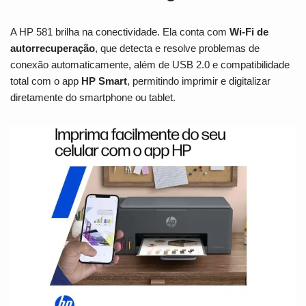
A HP 581 brilha na conectividade. Ela conta com
Wi-Fi de
autorrecuperação
, que detecta e resolve problemas de
conexão automaticamente, além de USB 2.0 e compatibilidade
total com o app
HP Smart
, permitindo imprimir e digitalizar
diretamente do smartphone ou tablet.