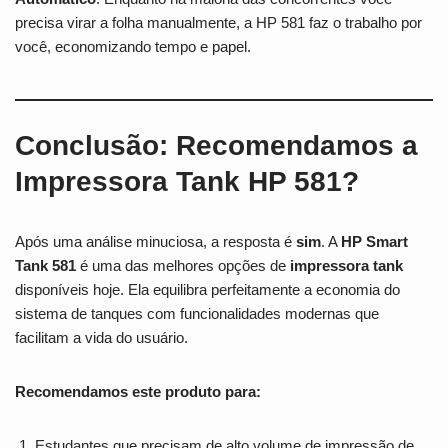
precisa virar a folha manualmente, a HP 581 faz o trabalho por
você, economizando tempo e papel.
Conclusão: Recomendamos a
Impressora Tank HP 581?
Após uma análise minuciosa, a resposta é
sim
. A
HP Smart
Tank 581
é uma das melhores opções de
impressora tank
disponíveis hoje. Ela equilibra perfeitamente a economia do
sistema de tanques com funcionalidades modernas que
facilitam a vida do usuário.
Recomendamos este produto para:
Estudantes que precisam de alto volume de impressão de