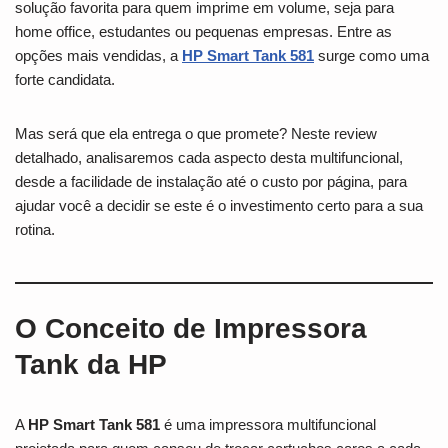
solução favorita para quem imprime em volume, seja para
home office, estudantes ou pequenas empresas. Entre as
opções mais vendidas, a
HP Smart Tank 581
surge como uma
forte candidata.
Mas será que ela entrega o que promete? Neste review
detalhado, analisaremos cada aspecto desta multifuncional,
desde a facilidade de instalação até o custo por página, para
ajudar você a decidir se este é o investimento certo para a sua
rotina.
O Conceito de Impressora
Tank da HP
A
HP Smart Tank 581
é uma impressora multifuncional