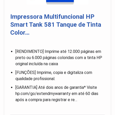
Impressora Multifuncional HP
Smart Tank 581 Tanque de Tinta
Color…
[RENDIMENTO] Imprime até 12.000 páginas em
preto ou 6.000 páginas coloridas com a tinta HP
original incluída na caixa
[FUNÇÕES] Imprime, copia e digitaliza com
qualidade profissional.
[GARANTIA] Até dois anos de garantia* Visite
hp.com/go/extendmywarranty em até 60 dias
após a compra para registrar e re…