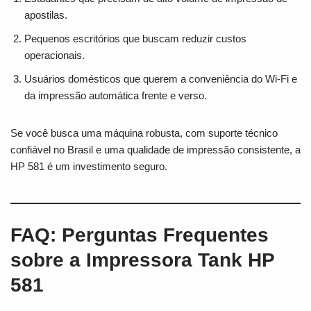
apostilas.
Pequenos escritórios que buscam reduzir custos
operacionais.
Usuários domésticos que querem a conveniência do Wi-Fi e
da impressão automática frente e verso.
Se você busca uma máquina robusta, com suporte técnico
confiável no Brasil e uma qualidade de impressão consistente, a
HP 581 é um investimento seguro.
FAQ: Perguntas Frequentes
sobre a Impressora Tank HP
581