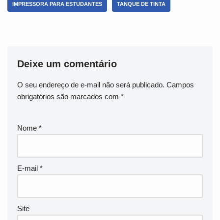
IMPRESSORA PARA ESTUDANTES
TANQUE DE TINTA
Deixe um comentário
O seu endereço de e-mail não será publicado.
Campos
obrigatórios são marcados com
*
Nome
*
E-mail
*
Site