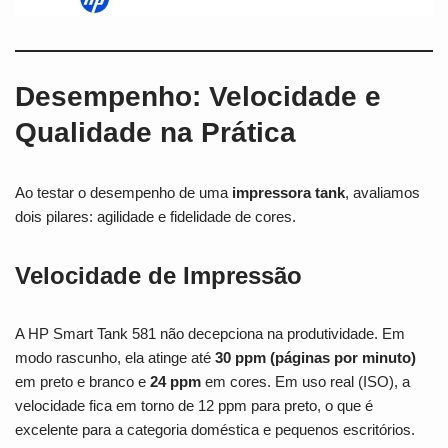
Desempenho: Velocidade e
Qualidade na Prática
Ao testar o desempenho de uma
impressora tank
, avaliamos
dois pilares: agilidade e fidelidade de cores.
Velocidade de Impressão
A HP Smart Tank 581 não decepciona na produtividade. Em
modo rascunho, ela atinge até
30 ppm (páginas por minuto)
em preto e branco e
24 ppm
em cores. Em uso real (ISO), a
velocidade fica em torno de 12 ppm para preto, o que é
excelente para a categoria doméstica e pequenos escritórios.