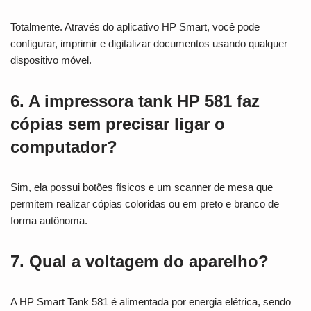
Totalmente. Através do aplicativo HP Smart, você pode
configurar, imprimir e digitalizar documentos usando qualquer
dispositivo móvel.
6. A impressora tank HP 581 faz
cópias sem precisar ligar o
computador?
Sim, ela possui botões físicos e um scanner de mesa que
permitem realizar cópias coloridas ou em preto e branco de
forma autônoma.
7. Qual a voltagem do aparelho?
A HP Smart Tank 581 é alimentada por energia elétrica, sendo