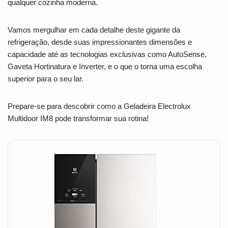
qualquer cozinha moderna.
Vamos mergulhar em cada detalhe deste gigante da
refrigeração, desde suas impressionantes dimensões e
capacidade até as tecnologias exclusivas como AutoSense,
Gaveta Hortinatura e Inverter, e o que o torna uma escolha
superior para o seu lar.
Prepare-se para descobrir como a Geladeira Electrolux
Multidoor IM8 pode transformar sua rotina!