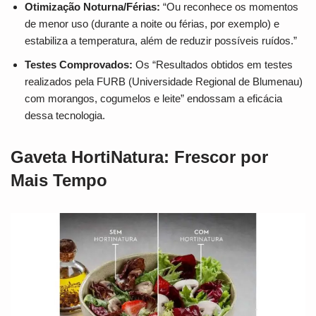
Otimização Noturna/Férias:
“Ou reconhece os momentos
de menor uso (durante a noite ou férias, por exemplo) e
estabiliza a temperatura, além de reduzir possíveis ruídos.”
Testes Comprovados:
Os “Resultados obtidos em testes
realizados pela FURB (Universidade Regional de Blumenau)
com morangos, cogumelos e leite” endossam a eficácia
dessa tecnologia.
Gaveta HortiNatura: Frescor por
Mais Tempo