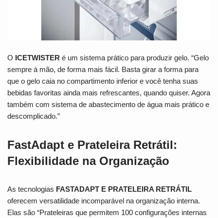
O
ICETWISTER
é um sistema prático para produzir gelo. “Gelo
sempre à mão, de forma mais fácil. Basta girar a forma para
que o gelo caia no compartimento inferior e você tenha suas
bebidas favoritas ainda mais refrescantes, quando quiser. Agora
também com sistema de abastecimento de água mais prático e
descomplicado.”
FastAdapt e Prateleira Retrátil:
Flexibilidade na Organização
As tecnologias
FASTADAPT E PRATELEIRA RETRÁTIL
oferecem versatilidade incomparável na organização interna.
Elas são “Prateleiras que permitem 100 configurações internas