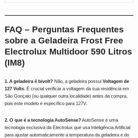
FAQ – Perguntas Frequentes
sobre a Geladeira Frost Free
Electrolux Multidoor 590 Litros
(IM8)
1. A geladeira é bivolt?
Não, a geladeira possui
Voltagem de
127 Volts
. É crucial verificar a voltagem da sua residência em
São Gonçalo (ou qualquer outra localidade) antes da compra,
pois este modelo é específico para 127V.
2. O que é a tecnologia AutoSense?
AutoSense é uma
tecnologia exclusiva da Electrolux que usa Inteligência Artificial
para ajustar automaticamente a temperatura da geladeira e do