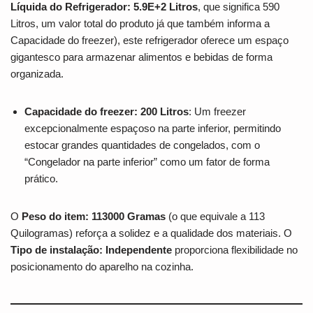
Líquida do Refrigerador: 5.9E+2 Litros
, que significa 590
Litros, um valor total do produto já que também informa a
Capacidade do freezer), este refrigerador oferece um espaço
gigantesco para armazenar alimentos e bebidas de forma
organizada.
Capacidade do freezer: 200 Litros
: Um freezer
excepcionalmente espaçoso na parte inferior, permitindo
estocar grandes quantidades de congelados, com o
“Congelador na parte inferior” como um fator de forma
prático.
O
Peso do item: 113000 Gramas
(o que equivale a 113
Quilogramas) reforça a solidez e a qualidade dos materiais. O
Tipo de instalação: Independente
proporciona flexibilidade no
posicionamento do aparelho na cozinha.