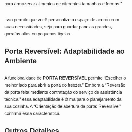
para armazenar alimentos de diferentes tamanhos e formas.”
Isso permite que você personalize o espaço de acordo com
suas necessidades, seja para guardar panelas grandes,
garrafas altas ou pequenas tigelas.
Porta Reversível: Adaptabilidade ao
Ambiente
A funcionalidade de
PORTA REVERSÍVEL
permite “Escolher o
melhor lado para abrir a porta do freezer.” Embora a “Reversão
da porta feita mediante contratação do serviço de assistência
técnica,” essa adaptabilidade é ótima para o planejamento da
sua cozinha. A “Orientação de abertura da porta: Reversível”
confirma essa característica.
Outros Detalhes