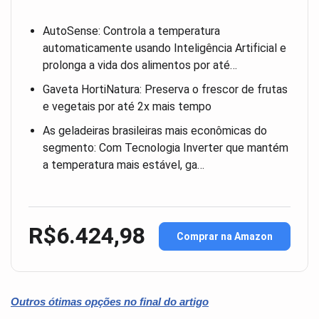
AutoSense: Controla a temperatura
automaticamente usando Inteligência Artificial e
prolonga a vida dos alimentos por até…
Gaveta HortiNatura: Preserva o frescor de frutas
e vegetais por até 2x mais tempo
As geladeiras brasileiras mais econômicas do
segmento: Com Tecnologia Inverter que mantém
a temperatura mais estável, ga…
R$6.424,98
Comprar na Amazon
Outros ótimas opções no final do artigo