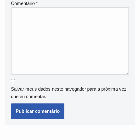
Comentário
*
Salvar meus dados neste navegador para a próxima vez
que eu comentar.