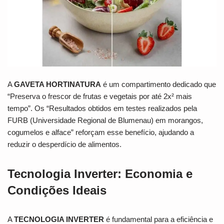
A
GAVETA HORTINATURA
é um compartimento dedicado que
“Preserva o frescor de frutas e vegetais por até 2x² mais
tempo”. Os “Resultados obtidos em testes realizados pela
FURB (Universidade Regional de Blumenau) em morangos,
cogumelos e alface” reforçam esse benefício, ajudando a
reduzir o desperdício de alimentos.
Tecnologia Inverter: Economia e
Condições Ideais
A
TECNOLOGIA INVERTER
é fundamental para a eficiência e