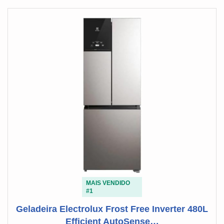
MAIS VENDIDO
#1
Geladeira Electrolux Frost Free Inverter 480L
Efficient AutoSense…