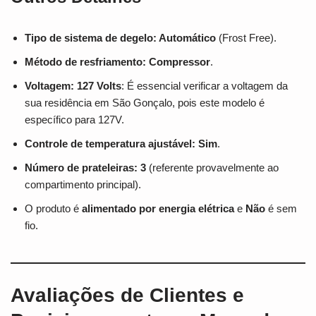
Tipo de sistema de degelo: Automático
(Frost Free).
Método de resfriamento: Compressor
.
Voltagem: 127 Volts
: É essencial verificar a voltagem da
sua residência em São Gonçalo, pois este modelo é
específico para 127V.
Controle de temperatura ajustável: Sim
.
Número de prateleiras: 3
(referente provavelmente ao
compartimento principal).
O produto é
alimentado por energia elétrica
e
Não
é sem
fio.
Avaliações de Clientes e