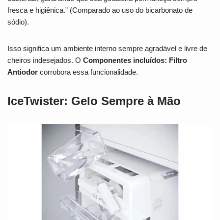
fresca e higiênica.” (Comparado ao uso do bicarbonato de
sódio).
Isso significa um ambiente interno sempre agradável e livre de
cheiros indesejados. O
Componentes incluídos: Filtro
Antiodor
corrobora essa funcionalidade.
IceTwister: Gelo Sempre à Mão