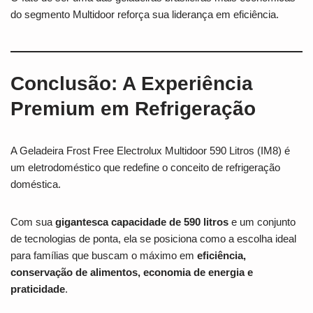
do segmento Multidoor reforça sua liderança em eficiência.
Conclusão: A Experiência
Premium em Refrigeração
A Geladeira Frost Free Electrolux Multidoor 590 Litros (IM8) é
um eletrodoméstico que redefine o conceito de refrigeração
doméstica.
Com sua
gigantesca capacidade de 590 litros
e um conjunto
de tecnologias de ponta, ela se posiciona como a escolha ideal
para famílias que buscam o máximo em
eficiência,
conservação de alimentos, economia de energia e
praticidade
.