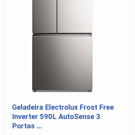
Geladeira Electrolux Frost Free
Inverter 590L AutoSense 3
Portas …