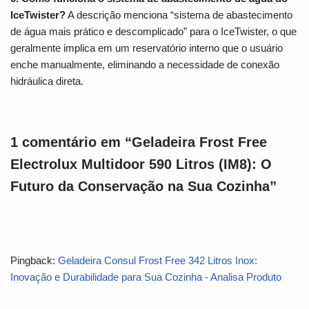
IceTwister?
A descrição menciona “sistema de abastecimento
de água mais prático e descomplicado” para o IceTwister, o que
geralmente implica em um reservatório interno que o usuário
enche manualmente, eliminando a necessidade de conexão
hidráulica direta.
1 comentário em “Geladeira Frost Free
Electrolux Multidoor 590 Litros (IM8): O
Futuro da Conservação na Sua Cozinha”
Pingback:
Geladeira Consul Frost Free 342 Litros Inox:
Inovação e Durabilidade para Sua Cozinha - Analisa Produto