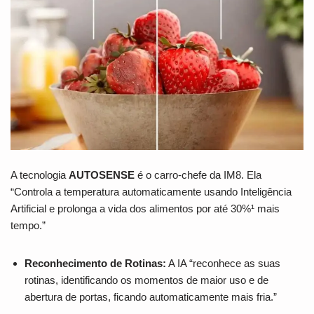
A tecnologia
AUTOSENSE
é o carro-chefe da IM8. Ela
“Controla a temperatura automaticamente usando Inteligência
Artificial e prolonga a vida dos alimentos por até 30%¹ mais
tempo.”
Reconhecimento de Rotinas:
A IA “reconhece as suas
rotinas, identificando os momentos de maior uso e de
abertura de portas, ficando automaticamente mais fria.”