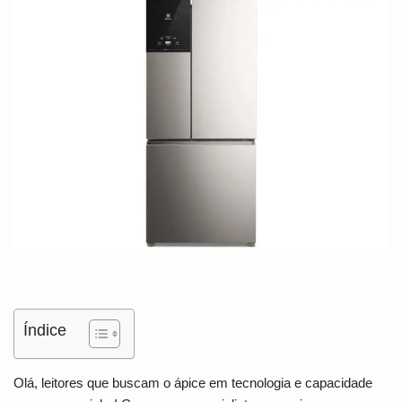
Índice
Olá, leitores que buscam o ápice em tecnologia e capacidade