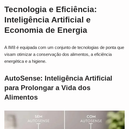
Tecnologia e Eficiência:
Inteligência Artificial e
Economia de Energia
A IM8 é equipada com um conjunto de tecnologias de ponta que
visam otimizar a conservação dos alimentos, a eficiência
energética e a higiene.
AutoSense: Inteligência Artificial
para Prolongar a Vida dos
Alimentos