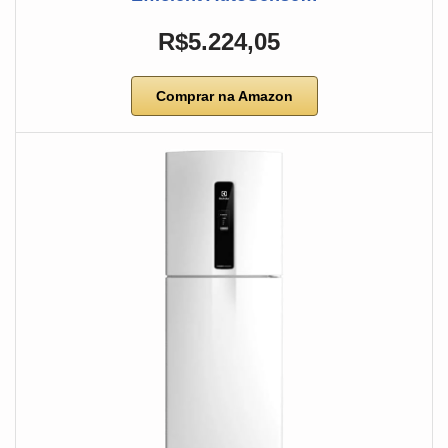
R$5.224,05
Comprar na Amazon