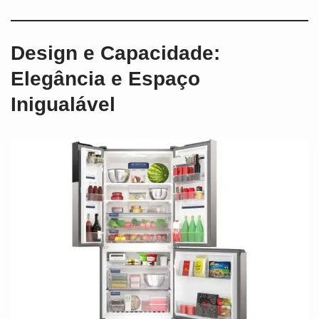
Design e Capacidade:
Elegância e Espaço
Inigualável