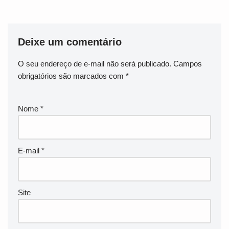
Deixe um comentário
O seu endereço de e-mail não será publicado.
Campos
obrigatórios são marcados com
*
Nome
*
E-mail
*
Site