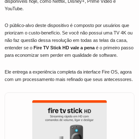
disponíveis hoje, como Netflix, Disney+, Prime Video e
YouTube.
O público-alvo deste dispositivo é composto por usuários que
priorizam o custo-benefício. Se você não possui uma TV 4K ou
não faz questão dessa resolução em todas as telas da casa,
entender se o
Fire TV Stick HD vale a pena
é o primeiro passo
para economizar sem perder em qualidade de software.
Ele entrega a experiência completa da interface Fire OS, agora
com um processamento mais refinado que seus antecessores.