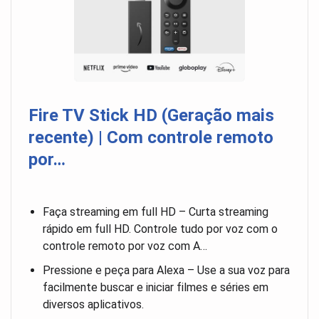
Fire TV Stick HD (Geração mais
recente) | Com controle remoto
por…
Faça streaming em full HD – Curta streaming
rápido em full HD. Controle tudo por voz com o
controle remoto por voz com A…
Pressione e peça para Alexa – Use a sua voz para
facilmente buscar e iniciar filmes e séries em
diversos aplicativos.