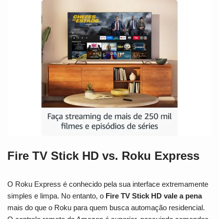
Fire TV Stick HD vs. Roku Express
O Roku Express é conhecido pela sua interface extremamente
simples e limpa. No entanto, o
Fire TV Stick HD vale a pena
mais do que o Roku para quem busca automação residencial.