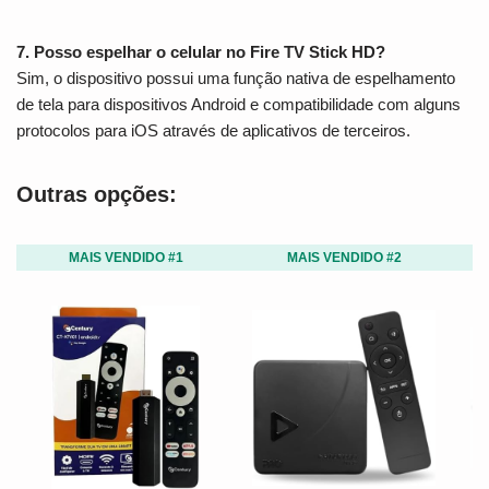
7. Posso espelhar o celular no Fire TV Stick HD?
Sim, o dispositivo possui uma função nativa de espelhamento
de tela para dispositivos Android e compatibilidade com alguns
protocolos para iOS através de aplicativos de terceiros.
Outras opções:
MAIS VENDIDO #1
MAIS VENDIDO #2