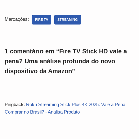
Marcações:
FIRE TV
STREAMING
1 comentário em “Fire TV Stick HD vale a
pena? Uma análise profunda do novo
dispositivo da Amazon”
Pingback:
Roku Streaming Stick Plus 4K 2025: Vale a Pena
Comprar no Brasil? - Analisa Produto