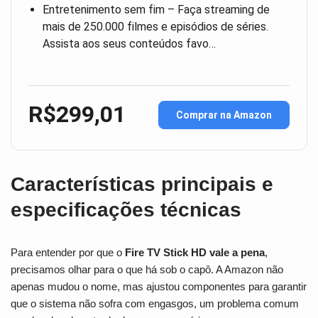
Entretenimento sem fim – Faça streaming de
mais de 250.000 filmes e episódios de séries.
Assista aos seus conteúdos favo…
R$299,01
Comprar na Amazon
Características principais e
especificações técnicas
Para entender por que o
Fire TV Stick HD vale a pena
,
precisamos olhar para o que há sob o capô. A Amazon não
apenas mudou o nome, mas ajustou componentes para garantir
que o sistema não sofra com engasgos, um problema comum