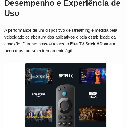
Desempenho e Experiência de
Uso
A performance de um dispositivo de streaming é medida pela
velocidade de abertura dos aplicativos e pela estabilidade da
conexão. Durante nossos testes, o
Fire TV Stick HD vale a
pena
mostrou-se extremamente ágil.