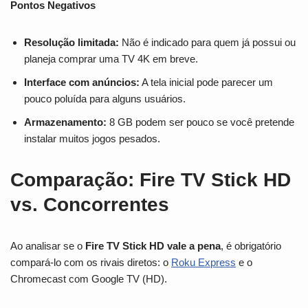
Pontos Negativos
Resolução limitada:
Não é indicado para quem já possui ou
planeja comprar uma TV 4K em breve.
Interface com anúncios:
A tela inicial pode parecer um
pouco poluída para alguns usuários.
Armazenamento:
8 GB podem ser pouco se você pretende
instalar muitos jogos pesados.
Comparação: Fire TV Stick HD
vs. Concorrentes
Ao analisar se o
Fire TV Stick HD vale a pena
, é obrigatório
compará-lo com os rivais diretos: o
Roku Express
e o
Chromecast com Google TV (HD).