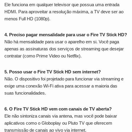
Ele funciona em qualquer televisor que possua uma entrada
HDMI. Para aproveitar a resolução máxima, a TV deve ser ao
menos Full HD (1080p).
4. Preciso pagar mensalidade para usar o Fire TV Stick HD?
Não há mensalidade para usar o aparelho em si. Você paga
apenas as assinaturas dos serviços de streaming que desejar
contratar (como Prime Video ou Netflix).
5. Posso usar o Fire TV Stick HD sem internet?
Não. O dispositivo foi projetado para funcionar via streaming e
exige uma conexão Wi-Fi ativa para acessar a maioria das
suas funcionalidades.
6. O Fire TV Stick HD vem com canais de TV aberta?
Ele não sintoniza canais via antena, mas você pode baixar
aplicativos como o Globoplay ou Pluto TV que oferecem
transmissão de canais ao vivo via internet.