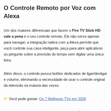
O Controle Remoto por Voz com
Alexa
Um dos maiores diferenciais que fazem o
Fire TV Stick HD
vale a pena
é o seu controle remoto. Ele não serve apenas
para navegar; a integração nativa com a Alexa permite que
você controle sua casa inteligente, peça para abrir aplicativos
ou pergunte sobre a previsão do tempo sem digitar uma única
letra.
Além disso, o controle possui botões dedicados de ligar/desligar
e volume, eliminando a necessidade de usar o controle original
da televisão na maioria das vezes.
Você pode gostar:
Os 7 Melhores TVs em 2026