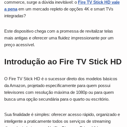
commerce, surge a dúvida inevitável: o
Fire TV Stick HD vale
a pena
em um mercado repleto de opções 4K e smart TVs
integradas?
Este dispositivo chega com a promessa de revitalizar telas
mais antigas e oferecer uma fluidez impressionante por um
preço acessível.
Introdução ao Fire TV Stick HD
O Fire TV Stick HD é o sucessor direto dos modelos básicos
da Amazon, projetado especificamente para quem possui
televisores com resolução máxima de 1080p ou para quem
busca uma opção secundária para o quarto ou escritório.
Sua finalidade é simples: oferecer acesso rápido, organizado e
inteligente a praticamente todos os serviços de streaming