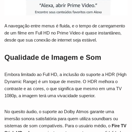
A navegação entre menus é fluida, e o tempo de carregamento
de um filme em Full HD no Prime Video é quase instantâneo,
desde que sua conexão de internet seja estável.
Qualidade de Imagem e Som
Embora limitado ao Full HD, a inclusão do suporte a HDR (High
Dynamic Range) é um toque de mestre. O HDR melhora o
contraste e as cores, o que significa que mesmo em uma TV
1080p, a imagem terá uma vivacidade superior.
No quesito áudio, o suporte ao Dolby Atmos garante uma
imersão sonora satisfatória para quem utiliza soundbars ou
sistemas de som compatíveis. Para o usuário médio, o
Fire TV