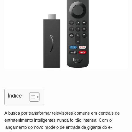
Índice
A busca por transformar televisores comuns em centrais de
entretenimento inteligentes nunca foi tão intensa. Com o
lançamento do novo modelo de entrada da gigante do e-