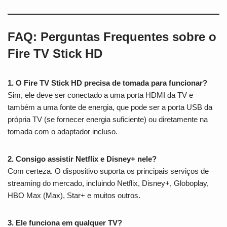
FAQ: Perguntas Frequentes sobre o
Fire TV Stick HD
1. O Fire TV Stick HD precisa de tomada para funcionar?
Sim, ele deve ser conectado a uma porta HDMI da TV e
também a uma fonte de energia, que pode ser a porta USB da
própria TV (se fornecer energia suficiente) ou diretamente na
tomada com o adaptador incluso.
2. Consigo assistir Netflix e Disney+ nele?
Com certeza. O dispositivo suporta os principais serviços de
streaming do mercado, incluindo Netflix, Disney+, Globoplay,
HBO Max (Max), Star+ e muitos outros.
3. Ele funciona em qualquer TV?