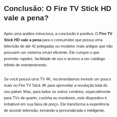
Conclusão: O Fire TV Stick HD
vale a pena?
Após uma análise minuciosa, a conclusão é positiva. O
Fire TV
Stick HD vale a pena
para o consumidor que possui uma
televisão de até 42 polegadas ou modelos mais antigos que não
possuem um sistema smart eficiente. Ele cumpre o que
promete: rapidez, facilidade de uso e acesso a um catálogo
infinito de entretenimento.
Se você possui uma TV 4K, recomendamos investir um pouco
mais no Fire TV Stick 4K para aproveitar a resolução total do
seu painel. Mas, para todos os outros cenários, especialmente
para TVs de quarto, cozinha ou monitores, este dispositivo é
imbatível em sua faixa de preço. Ele transforma a experiência
de assistir televisão, tornando-a personalizada e inteligente.