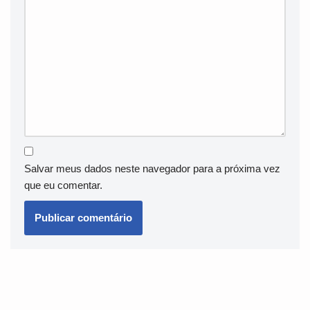
Salvar meus dados neste navegador para a próxima vez
que eu comentar.