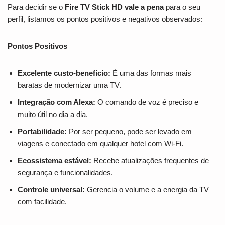
Para decidir se o
Fire TV Stick HD vale a pena
para o seu
perfil, listamos os pontos positivos e negativos observados:
Pontos Positivos
Excelente custo-benefício:
É uma das formas mais
baratas de modernizar uma TV.
Integração com Alexa:
O comando de voz é preciso e
muito útil no dia a dia.
Portabilidade:
Por ser pequeno, pode ser levado em
viagens e conectado em qualquer hotel com Wi-Fi.
Ecossistema estável:
Recebe atualizações frequentes de
segurança e funcionalidades.
Controle universal:
Gerencia o volume e a energia da TV
com facilidade.