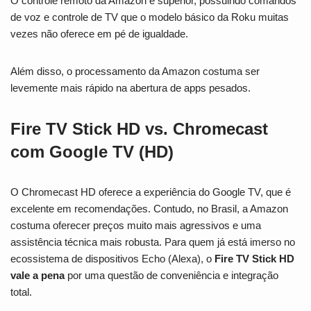
O controle remoto da Amazon é superior, possuindo comandos
de voz e controle de TV que o modelo básico da Roku muitas
vezes não oferece em pé de igualdade.
Além disso, o processamento da Amazon costuma ser
levemente mais rápido na abertura de apps pesados.
Fire TV Stick HD vs. Chromecast
com Google TV (HD)
O Chromecast HD oferece a experiência do Google TV, que é
excelente em recomendações. Contudo, no Brasil, a Amazon
costuma oferecer preços muito mais agressivos e uma
assistência técnica mais robusta. Para quem já está imerso no
ecossistema de dispositivos Echo (Alexa), o
Fire TV Stick HD
vale a pena
por uma questão de conveniência e integração
total.