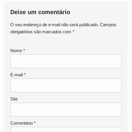
Deixe um comentário
O seu endereço de e-mail não será publicado.
Campos
obrigatórios são marcados com
*
Nome
*
E-mail
*
Site
Comentário
*