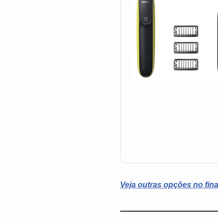
Veja outras opções no fina