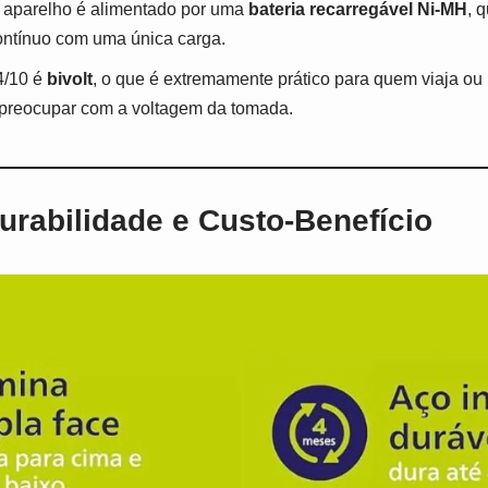
aparelho é alimentado por uma
bateria recarregável Ni-MH
, 
ntínuo com uma única carga.
/10 é
bivolt
, o que é extremamente prático para quem viaja ou
e preocupar com a voltagem da tomada.
rabilidade e Custo-Benefício