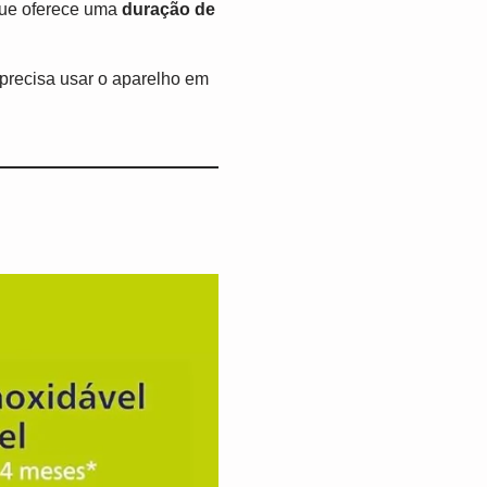
que oferece uma
duração de
 precisa usar o aparelho em