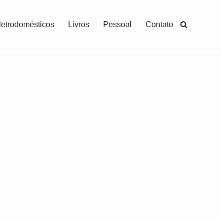
letrodomésticos
Livros
Pessoal
Contato