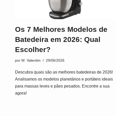
Os 7 Melhores Modelos de
Batedeira em 2026: Qual
Escolher?
por
M. Valentim
29/06/2026
Descubra quais são as melhores batedeiras de 2026!
Analisamos os modelos planetários e portáteis ideais
para massas leves e pães pesados. Encontre a sua
agora!