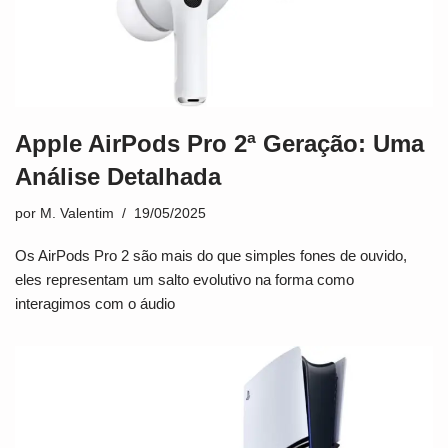
Apple AirPods Pro 2ª Geração: Uma
Análise Detalhada
por
M. Valentim
19/05/2025
Os AirPods Pro 2 são mais do que simples fones de ouvido,
eles representam um salto evolutivo na forma como
interagimos com o áudio