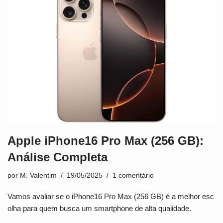
Apple iPhone16 Pro Max (256 GB):
Análise Completa
por
M. Valentim
19/05/2025
1 comentário
Vamos avaliar se o iPhone16 Pro Max (256 GB) é a melhor esc
olha para quem busca um smartphone de alta qualidade.