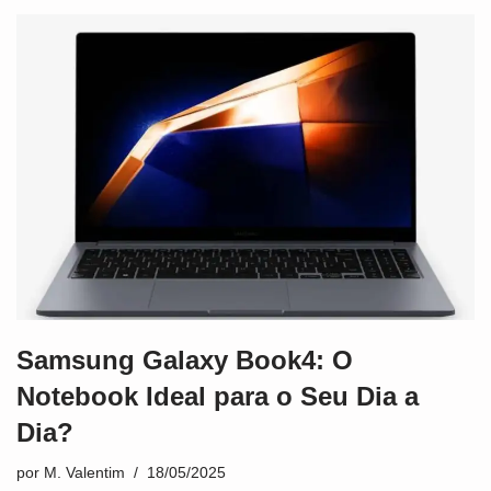
Samsung Galaxy Book4: O
Notebook Ideal para o Seu Dia a
Dia?
por
M. Valentim
18/05/2025