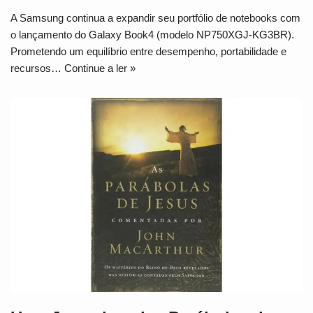
A Samsung continua a expandir seu portfólio de notebooks com
o lançamento do Galaxy Book4 (modelo NP750XGJ-KG3BR).
Prometendo um equilíbrio entre desempenho, portabilidade e
recursos…
Continue a ler »