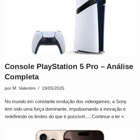
Console PlayStation 5 Pro – Análise
Completa
por
M. Valentim
19/05/2025
No mundo em constante evolução dos videogames, a Sony
tem sido uma força dominante, impulsionando a inovação e
redefinindo os limites do que é possível.…
Continue a ler »